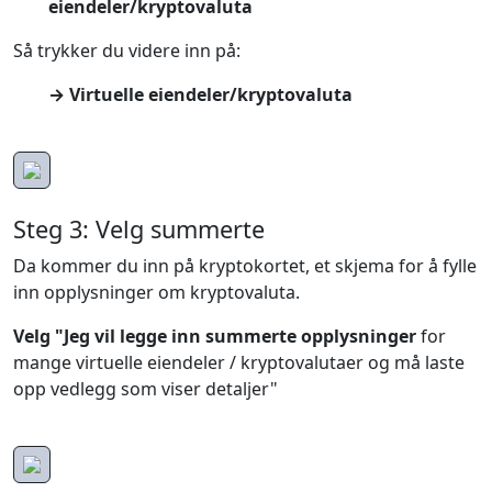
eiendeler/kryptovaluta
Så trykker du videre inn på:
→ Virtuelle eiendeler/kryptovaluta
Steg 3: Velg summerte
Da kommer du inn på kryptokortet, et skjema for å fylle
inn opplysninger om kryptovaluta.
Velg "Jeg vil legge inn summerte opplysninger
for
mange virtuelle eiendeler / kryptovalutaer og må laste
opp vedlegg som viser detaljer"