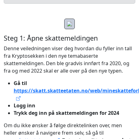
Steg 1: Åpne skattemeldingen
Denne veiledningen viser deg hvordan du fyller inn tall
fra Kryptosekken i den nye temabaserte
skattemeldingen. Den ble gradvis innført fra 2020, og
fra og med 2022 skal er alle over på den nye typen.
Gå til
https://skatt.skatteetaten.no/web/mineskattefor
Logg inn
Trykk deg inn på skattemeldingen for 2024
Om du ikke ønsker å følge direktelinken over, men
heller ønsker å navigere frem selv, så gå til