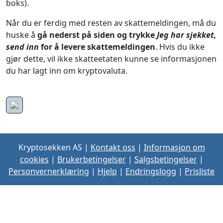
boks).
Når du er ferdig med resten av skattemeldingen, må du
huske å
gå nederst på siden og trykke
Jeg har sjekket,
send inn
for å levere skattemeldingen
. Hvis du ikke
gjør dette, vil ikke skatteetaten kunne se informasjonen
du har lagt inn om kryptovaluta.
Kryptosekken AS
|
Kontakt oss
|
Informasjon om
cookies
|
Brukerbetingelser
|
Salgsbetingelser
|
Personvernerklæring
|
Hjelp
|
Endringslogg
|
Prisliste